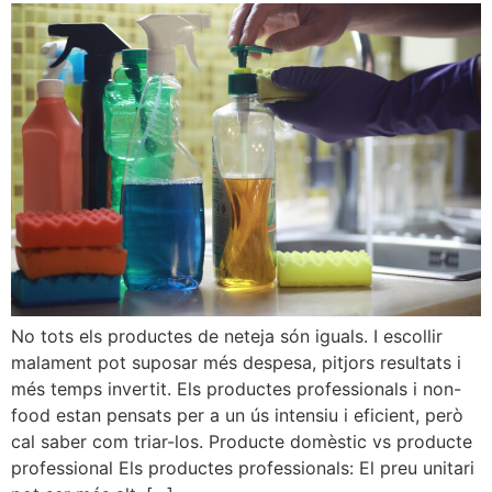
No tots els productes de neteja són iguals. I escollir
malament pot suposar més despesa, pitjors resultats i
més temps invertit. Els productes professionals i non-
food estan pensats per a un ús intensiu i eficient, però
cal saber com triar-los. Producte domèstic vs producte
professional Els productes professionals: El preu unitari