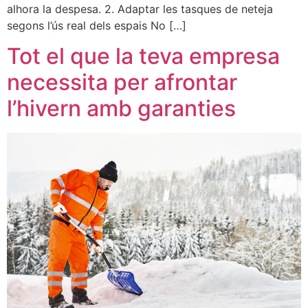
alhora la despesa. 2. Adaptar les tasques de neteja
segons l’ús real dels espais No […]
Tot el que la teva empresa
necessita per afrontar
l’hivern amb garanties