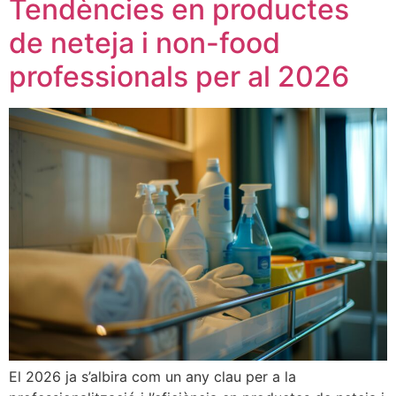
Tendències en productes
de neteja i non-food
professionals per al 2026
El 2026 ja s’albira com un any clau per a la