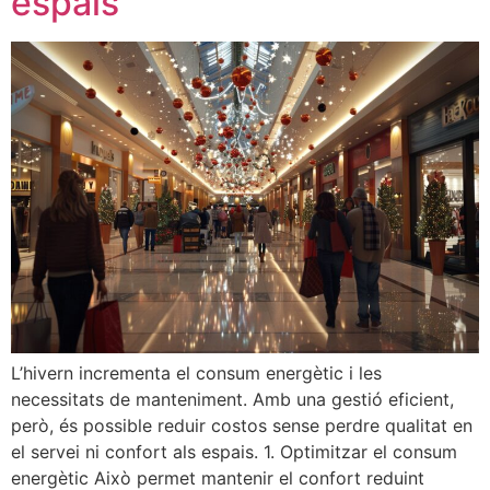
espais
L’hivern incrementa el consum energètic i les
necessitats de manteniment. Amb una gestió eficient,
però, és possible reduir costos sense perdre qualitat en
el servei ni confort als espais. 1. Optimitzar el consum
energètic Això permet mantenir el confort reduint