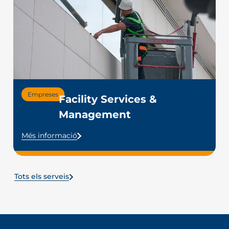
Empreses
Facility Services &
Management
Més informació
Tots els serveis