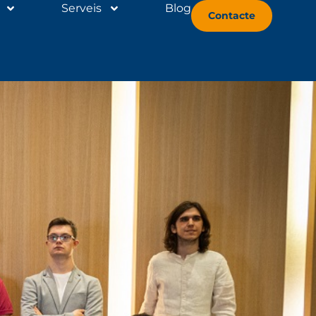
Serveis
Blog
Contacte