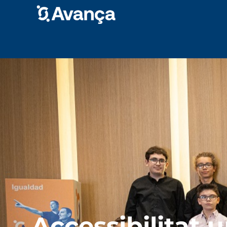
Accessibilitat u