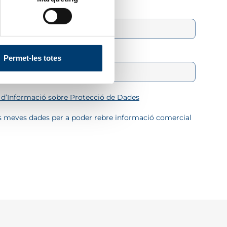
Telèfon
*
Permet-les totes
 d’Informació sobre Protecció de Dades
es meves dades per a poder rebre informació comercial