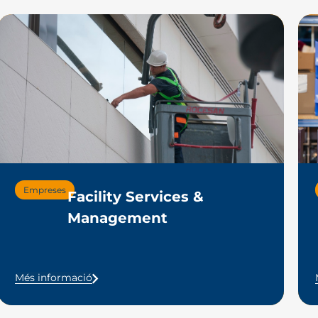
Empreses
Facility Services &
Management
Més informació