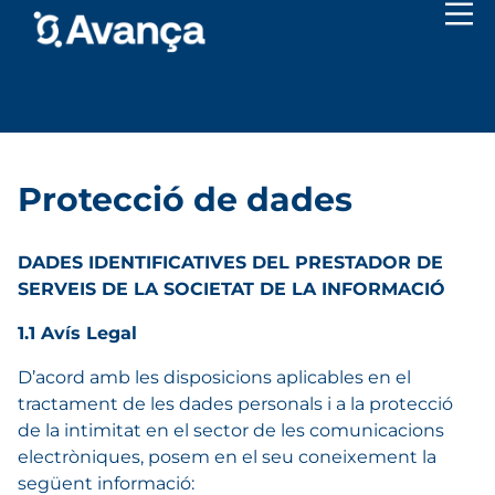
Protecció de dades
DADES IDENTIFICATIVES DEL PRESTADOR DE
SERVEIS DE LA SOCIETAT DE LA INFORMACIÓ
1.1 Avís Legal
D’acord amb les disposicions aplicables en el
tractament de les dades personals i a la protecció
de la intimitat en el sector de les comunicacions
electròniques, posem en el seu coneixement la
següent informació: