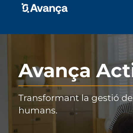
Avança Act
Transformant la gestió de
humans.