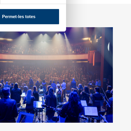
Permet-les totes