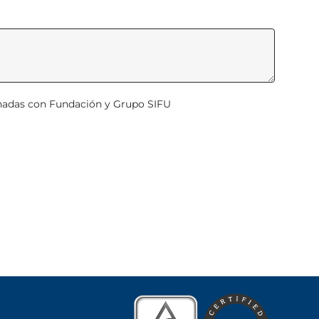
onadas con Fundación y Grupo SIFU