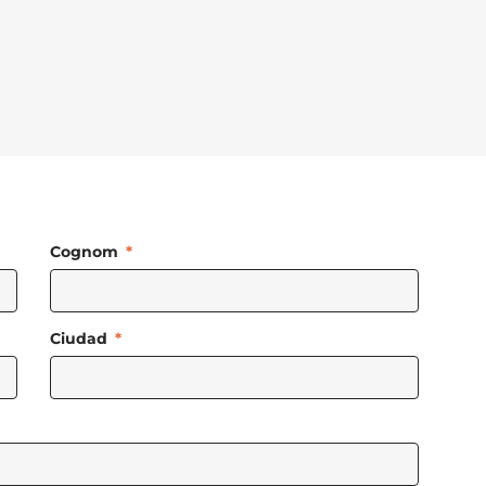
Cognom
Ciudad