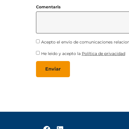
Comentaris
Acepto el envío de comunicaciones relaci
He leido y acepto la
Política de privacidad
Enviar