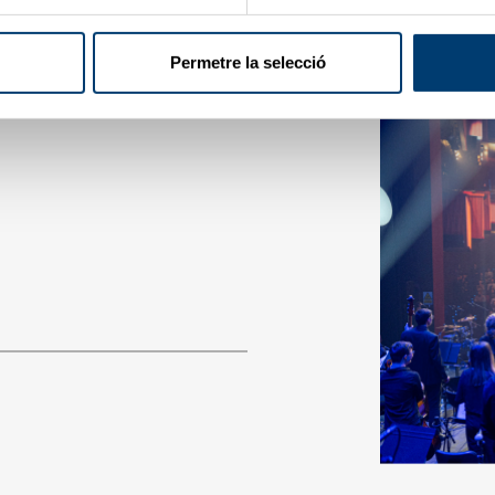
Permetre la selecció