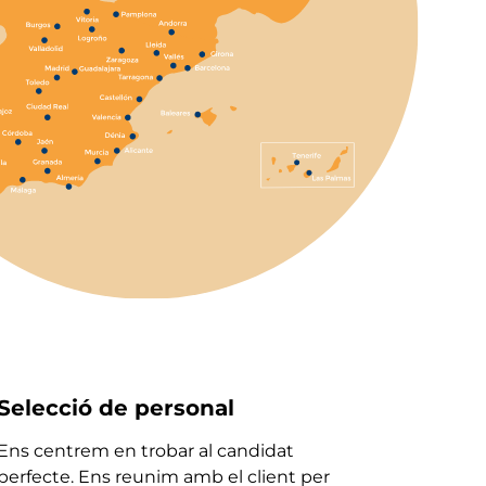
Selecció de personal
Ens centrem en trobar al candidat
perfecte. Ens reunim amb el client per