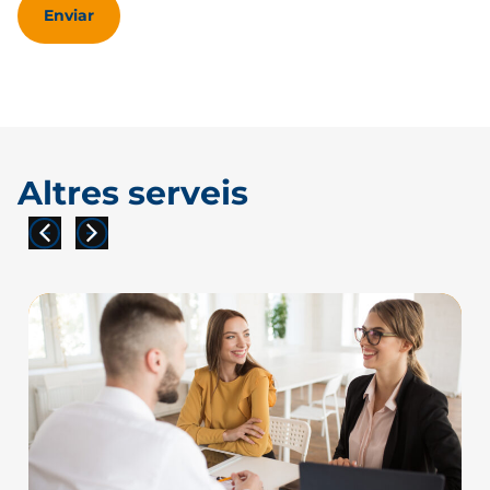
Enviar
Altres serveis