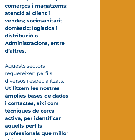
comerços i magatzems;
atenció al client i
vendes; sociosanitari;
domèstic; logística i
distribució o
Administracions, entre
d’altres.
Aquests sectors
requereixen perfils
diversos i especialitzats.
Utilitzem les nostres
àmplies bases de dades
i contactes, així com
tècniques de cerca
activa, per identificar
aquells perfils
professionals que millor