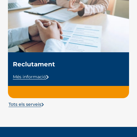
Reclutament
Més informació
Tots els serveis