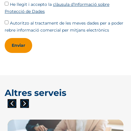
He llegit i accepto la
clàusula d’Informació sobre
Protecció de Dades
Autoritzo al tractament de les meves dades per a poder
rebre informació comercial per mitjans electrònics
Enviar
Altres serveis